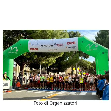
Foto di Organizzatori