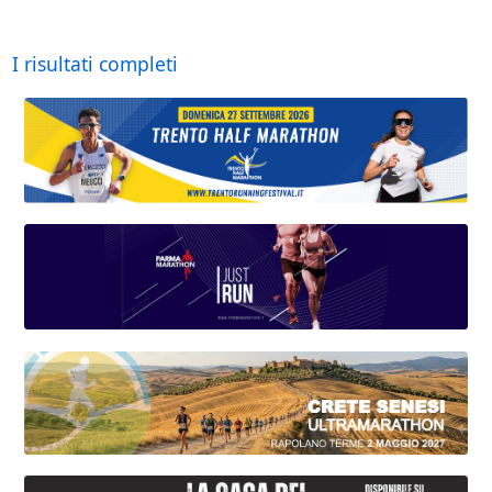
I risultati completi