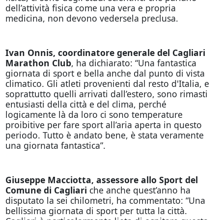
dell’attività fisica come una vera e propria
medicina, non devono vedersela preclusa.
Ivan Onnis, coordinatore generale del Cagliari
Marathon Club
, ha dichiarato: “Una fantastica
giornata di sport e bella anche dal punto di vista
climatico. Gli atleti provenienti dal resto d'Italia, e
soprattutto quelli arrivati dall’estero, sono rimasti
entusiasti della città e del clima, perché
logicamente là da loro ci sono temperature
proibitive per fare sport all’aria aperta in questo
periodo. Tutto è andato bene, è stata veramente
una giornata fantastica”.
Giuseppe Macciotta, assessore allo Sport del
Comune di Cagliari
che anche quest’anno ha
disputato la sei chilometri, ha commentato: “Una
bellissima giornata di sport per tutta la città.