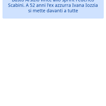
Scabini. A 52 anni l'ex azzurra Ivana Iozzia
si mette davanti a tutte