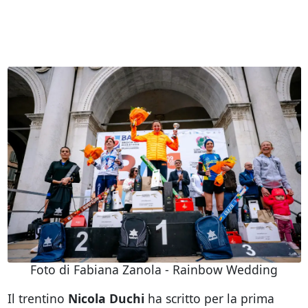
Foto di Fabiana Zanola - Rainbow Wedding
Il trentino
Nicola Duchi
ha scritto per la prima