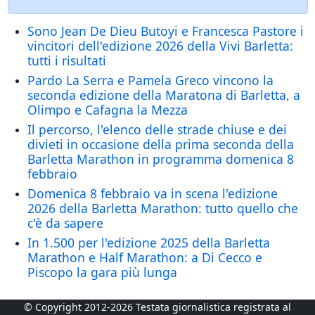
Sono Jean De Dieu Butoyi e Francesca Pastore i
vincitori dell'edizione 2026 della Vivi Barletta:
tutti i risultati
Pardo La Serra e Pamela Greco vincono la
seconda edizione della Maratona di Barletta, a
Olimpo e Cafagna la Mezza
Il percorso, l'elenco delle strade chiuse e dei
divieti in occasione della prima seconda della
Barletta Marathon in programma domenica 8
febbraio
Domenica 8 febbraio va in scena l'edizione
2026 della Barletta Marathon: tutto quello che
c'è da sapere
In 1.500 per l'edizione 2025 della Barletta
Marathon e Half Marathon: a Di Cecco e
Piscopo la gara più lunga
© Copyright 2012-2026 Testata giornalistica registrata al