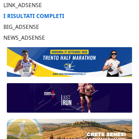
LINK_ADSENSE
I RISULTATI COMPLETI
BIG_ADSENSE
NEWS_ADSENSE