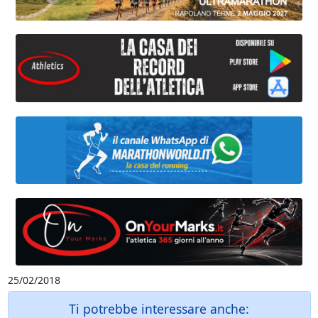
25/02/2018
Ti potrebbe interessare anche: