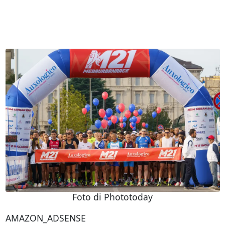
Foto di Phototoday
AMAZON_ADSENSE