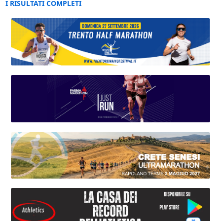
I RISULTATI COMPLETI