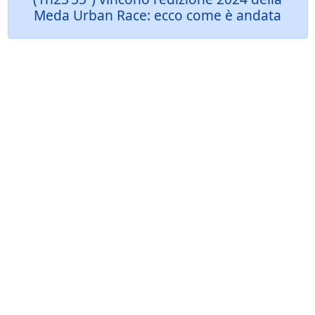
Meda Urban Race: ecco come è andata