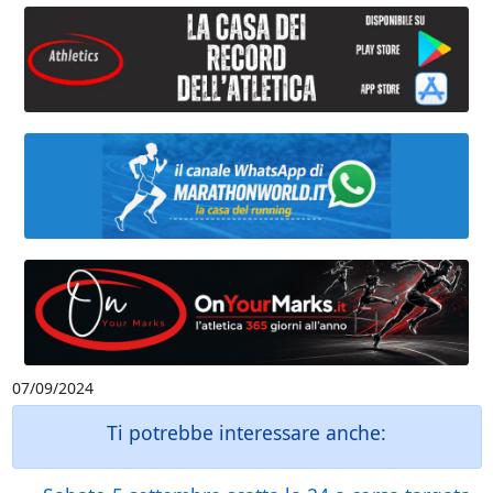
07/09/2024
Ti potrebbe interessare anche: