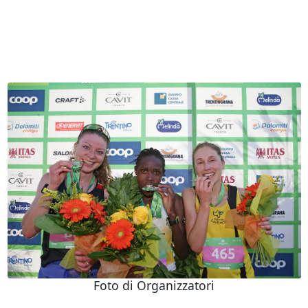
Foto di Organizzatori