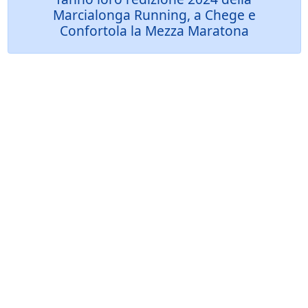
Marcialonga Running, a Chege e
Confortola la Mezza Maratona