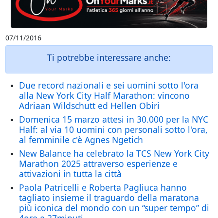
07/11/2016
Ti potrebbe interessare anche:
Due record nazionali e sei uomini sotto l'ora
alla New York City Half Marathon: vincono
Adriaan Wildschutt ed Hellen Obiri
Domenica 15 marzo attesi in 30.000 per la NYC
Half: al via 10 uomini con personali sotto l'ora,
al femminile c'è Agnes Ngetich
New Balance ha celebrato la TCS New York City
Marathon 2025 attraverso esperienze e
attivazioni in tutta la città
Paola Patricelli e Roberta Pagliuca hanno
tagliato insieme il traguardo della maratona
più iconica del mondo con un “super tempo” di