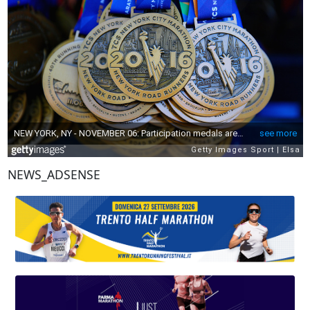
NEWS_ADSENSE