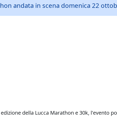
arathon andata in scena domenica 22 ott
edizione della Lucca Marathon e 30k, l'evento po