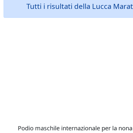
Tutti i risultati della Lucca M
Podio maschile internazionale per la nona 