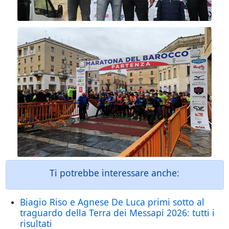
Ti potrebbe interessare anche:
Biagio Riso e Agnese De Luca primi sotto al
traguardo della Terra dei Messapi 2026: tutti i
risultati