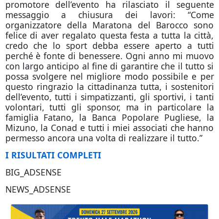
promotore dell’evento ha rilasciato il seguente
messaggio a chiusura dei lavori: “Come
organizzatore della Maratona del Barocco sono
felice di aver regalato questa festa a tutta la città,
credo che lo sport debba essere aperto a tutti
perché è fonte di benessere. Ogni anno mi muovo
con largo anticipo al fine di garantire che il tutto si
possa svolgere nel migliore modo possibile e per
questo ringrazio la cittadinanza tutta, i sostenitori
dell’evento, tutti i simpatizzanti, gli sportivi, i tanti
volontari, tutti gli sponsor, ma in particolare la
famiglia Fatano, la Banca Popolare Pugliese, la
Mizuno, la Conad e tutti i miei associati che hanno
permesso ancora una volta di realizzare il tutto.”
I RISULTATI COMPLETI
BIG_ADSENSE
NEWS_ADSENSE