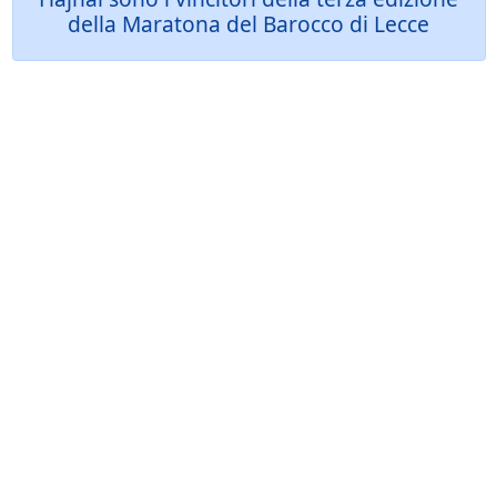
della Maratona del Barocco di Lecce