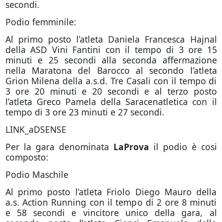
secondi.
Podio femminile:
Al primo posto l’atleta Daniela Francesca Hajnal
della ASD Vini Fantini con il tempo di 3 ore 15
minuti e 25 secondi alla seconda affermazione
nella Maratona del Barocco al secondo l’atleta
Grion Milena della a.s.d. Tre Casali con il tempo di
3 ore 20 minuti e 20 secondi e al terzo posto
l’atleta Greco Pamela della Saracenatletica con il
tempo di 3 ore 23 minuti e 27 secondi.
LINK_aDSENSE
Per la gara denominata
LaProva
il podio è cosi
composto:
Podio Maschile
Al primo posto l’atleta Friolo Diego Mauro della
a.s. Action Running con il tempo di 2 ore 8 minuti
e 58 secondi e vincitore unico della gara, al