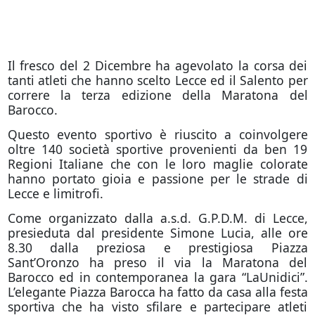
Il fresco del 2 Dicembre ha agevolato la corsa dei
tanti atleti che hanno scelto Lecce ed il Salento per
correre la terza edizione della Maratona del
Barocco.
Questo evento sportivo è riuscito a coinvolgere
oltre 140 società sportive provenienti da ben 19
Regioni Italiane che con le loro maglie colorate
hanno portato gioia e passione per le strade di
Lecce e limitrofi.
Come organizzato dalla a.s.d. G.P.D.M. di Lecce,
presieduta dal presidente Simone Lucia, alle ore
8.30 dalla preziosa e prestigiosa Piazza
Sant’Oronzo ha preso il via la Maratona del
Barocco ed in contemporanea la gara “LaUnidici”.
L’elegante Piazza Barocca ha fatto da casa alla festa
sportiva che ha visto sfilare e partecipare atleti