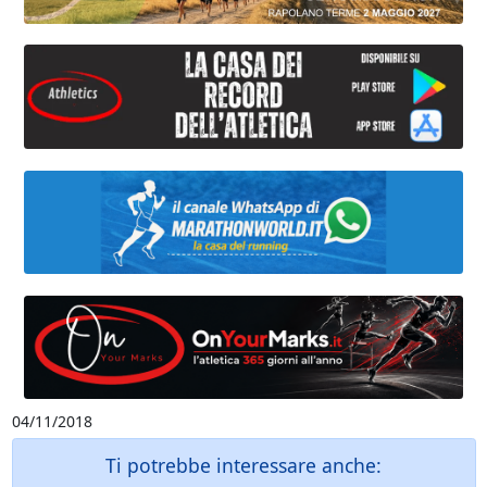
04/11/2018
Ti potrebbe interessare anche: