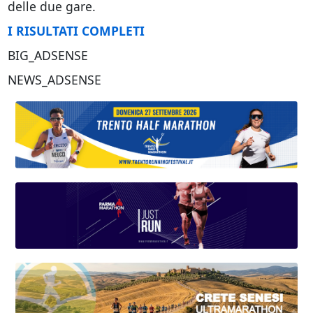
delle due gare.
I RISULTATI COMPLETI
BIG_ADSENSE
NEWS_ADSENSE