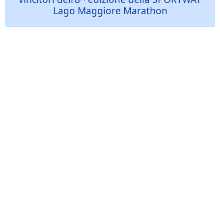
Lago Maggiore Marathon