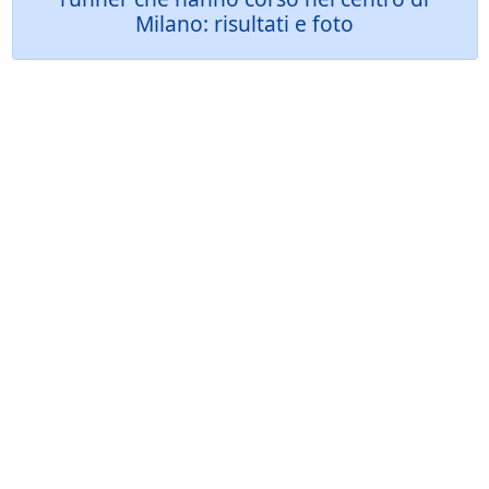
Milano: risultati e foto