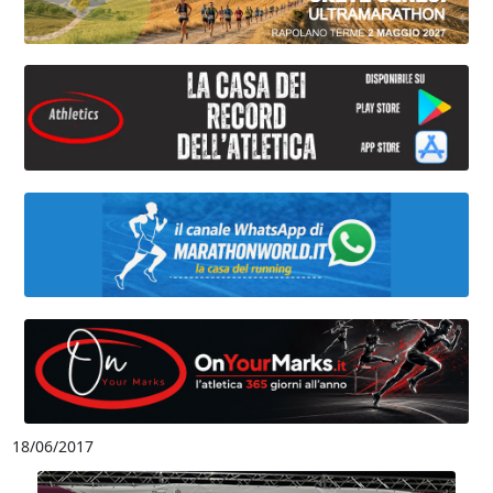
18/06/2017