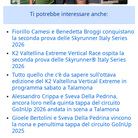
Ti potrebbe interessare anche:
Fiorillo Camesi e Benedetta Broggi conquistano
la seconda prova delle Skyrunner Italy Series
2026
K2 Valtellina Extreme Vertical Race ospita la
seconda prova delle Skyrunner® Italy Series
2026
Tutto quello che c'è da sapere sull'ottava
edizione del K2 Valtellina Vertical Extreme in
programma sabato a Talamona
Alessandro Crippa e Sveva Della Pedrina,
ancora loro nella quinta tappa del circuito
GoInUp 2026 andata in scena a Talamona
Gioele Bertolini e Sveva Della Pedrina vincono
la nona e penultima tappa del circuito GoInUp
2025