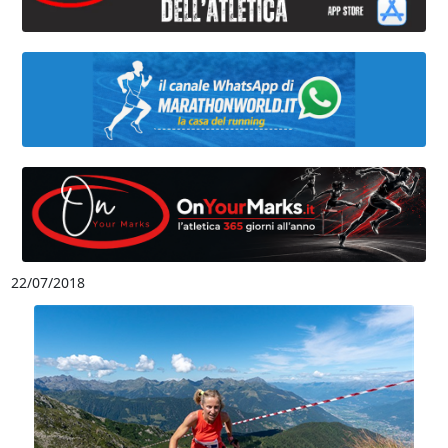
22/07/2018