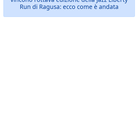
Run di Ragusa: ecco come è andata