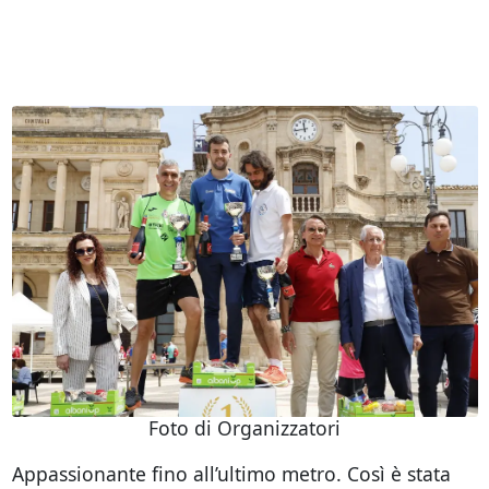
Foto di Organizzatori
Appassionante fino all’ultimo metro. Così è stata