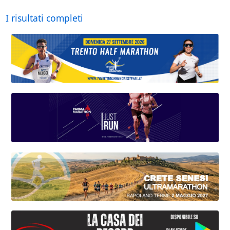
I risultati completi