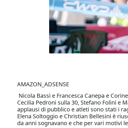
AMAZON_ADSENSE
Nicola Bassi e Francesca Canepa e Corine 
Cecilia Pedroni sulla 30, Stefano Folini e M
applausi di pubblico e atleti sono stati i 
Elena Soltoggio e Christian Bellesini è rius
da anni sognavano e che per vari motivi l