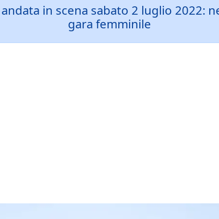
tra andata in scena sabato 2 luglio 2022:
gara femminile