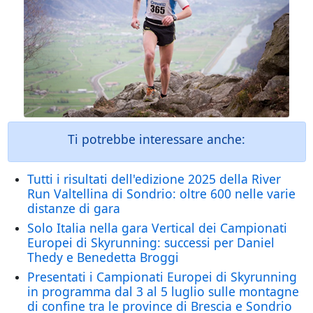
Ti potrebbe interessare anche:
Tutti i risultati dell'edizione 2025 della River
Run Valtellina di Sondrio: oltre 600 nelle varie
distanze di gara
Solo Italia nella gara Vertical dei Campionati
Europei di Skyrunning: successi per Daniel
Thedy e Benedetta Broggi
Presentati i Campionati Europei di Skyrunning
in programma dal 3 al 5 luglio sulle montagne
di confine tra le province di Brescia e Sondrio