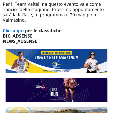
Per il Team Valtellina questo evento vale come
“lancio” della stagione. Prossimo appuntamento
sarà la K-Race, in programma il 20 maggio in
Valmasino.
Clicca qui
per le classifiche
BIG_ADSENSE
NEWS_ADSENSE