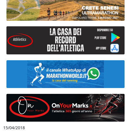
15/04/2018