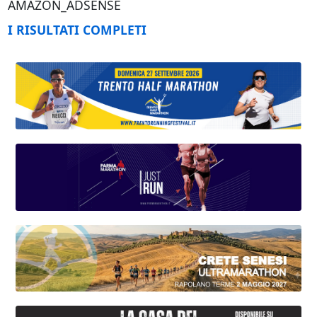
AMAZON_ADSENSE
I RISULTATI COMPLETI