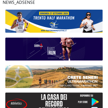
NEWS_ADSENSE