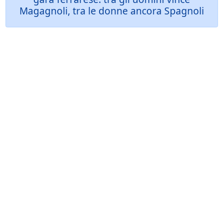
Magagnoli, tra le donne ancora Spagnoli