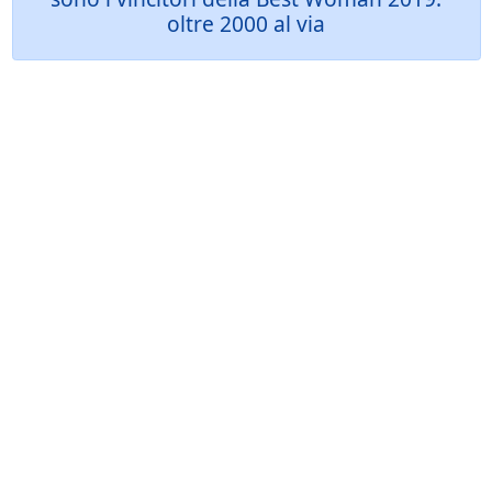
oltre 2000 al via