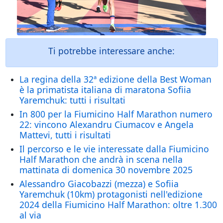
Ti potrebbe interessare anche:
La regina della 32ª edizione della Best Woman
è la primatista italiana di maratona Sofiia
Yaremchuk: tutti i risultati
In 800 per la Fiumicino Half Marathon numero
22: vincono Alexandru Ciumacov e Angela
Mattevi, tutti i risultati
Il percorso e le vie interessate dalla Fiumicino
Half Marathon che andrà in scena nella
mattinata di domenica 30 novembre 2025
Alessandro Giacobazzi (mezza) e Sofiia
Yaremchuk (10km) protagonisti nell'edizione
2024 della Fiumicino Half Marathon: oltre 1.300
al via