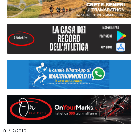
01/12/2019