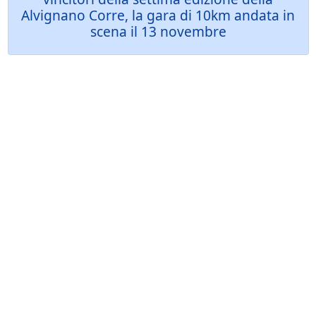
Alvignano Corre, la gara di 10km andata in
scena il 13 novembre