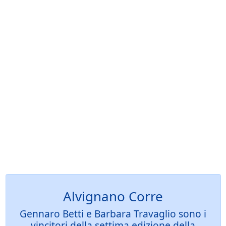
Alvignano Corre
Gennaro Betti e Barbara Travaglio sono i
vincitori della settima edizione della