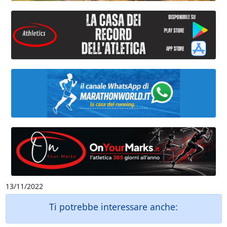
13/11/2022
Ti potrebbe interessare anche: