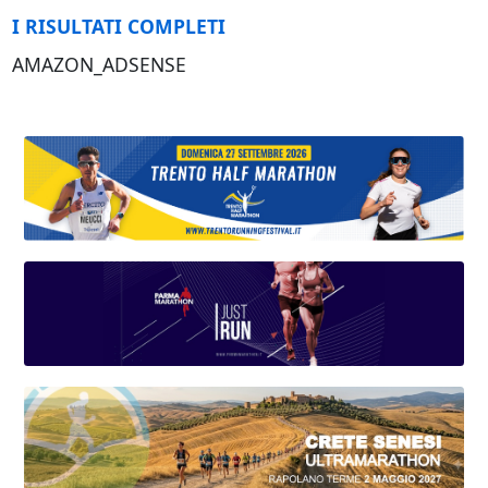
I RISULTATI COMPLETI
AMAZON_ADSENSE