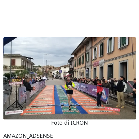
Foto di ICRON
AMAZON_ADSENSE