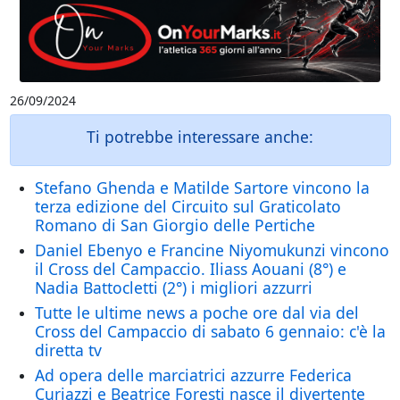
26/09/2024
Ti potrebbe interessare anche:
Stefano Ghenda e Matilde Sartore vincono la
terza edizione del Circuito sul Graticolato
Romano di San Giorgio delle Pertiche
Daniel Ebenyo e Francine Niyomukunzi vincono
il Cross del Campaccio. Iliass Aouani (8°) e
Nadia Battocletti (2°) i migliori azzurri
Tutte le ultime news a poche ore dal via del
Cross del Campaccio di sabato 6 gennaio: c'è la
diretta tv
Ad opera delle marciatrici azzurre Federica
Curiazzi e Beatrice Foresti nasce il divertente