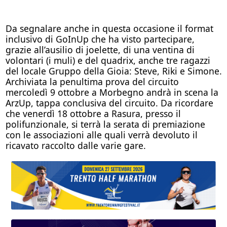
Da segnalare anche in questa occasione il format
inclusivo di GoInUp che ha visto partecipare,
grazie all’ausilio di joelette, di una ventina di
volontari (i muli) e del quadrix, anche tre ragazzi
del locale Gruppo della Gioia: Steve, Riki e Simone.
Archiviata la penultima prova del circuito
mercoledì 9 ottobre a Morbegno andrà in scena la
ArzUp, tappa conclusiva del circuito. Da ricordare
che venerdì 18 ottobre a Rasura, presso il
polifunzionale, si terrà la serata di premiazione
con le associazioni alle quali verrà devoluto il
ricavato raccolto dalle varie gare.