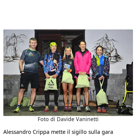
Foto di Davide Vaninetti
Alessandro Crippa mette il sigillo sulla gara