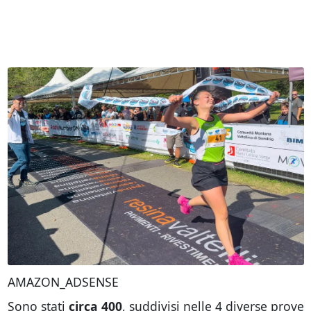
AMAZON_ADSENSE
Sono stati
circa 400
, suddivisi nelle 4 diverse prove