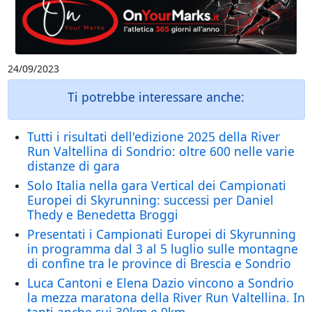
24/09/2023
Ti potrebbe interessare anche:
Tutti i risultati dell'edizione 2025 della River
Run Valtellina di Sondrio: oltre 600 nelle varie
distanze di gara
Solo Italia nella gara Vertical dei Campionati
Europei di Skyrunning: successi per Daniel
Thedy e Benedetta Broggi
Presentati i Campionati Europei di Skyrunning
in programma dal 3 al 5 luglio sulle montagne
di confine tra le province di Brescia e Sondrio
Luca Cantoni e Elena Dazio vincono a Sondrio
la mezza maratona della River Run Valtellina. In