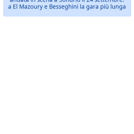
a El Mazoury e Besseghini la gara più lunga