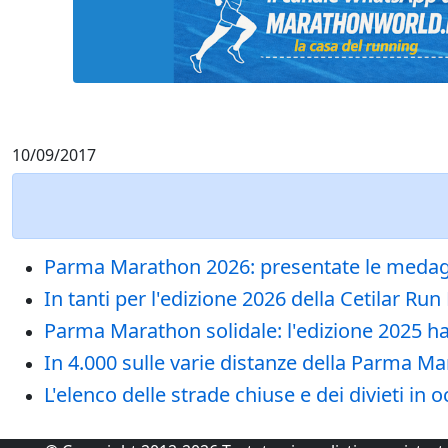
10/09/2017
Parma Marathon 2026: presentate le medaglie
In tanti per l'edizione 2026 della Cetilar 
Parma Marathon solidale: l'edizione 2025 h
In 4.000 sulle varie distanze della Parma 
L'elenco delle strade chiuse e dei divieti i