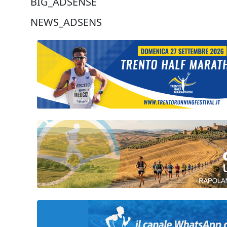
BIG_ADSENSE
NEWS_ADSENS