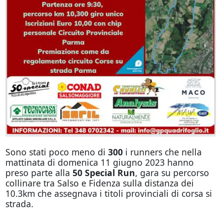
Sono stati poco meno di
300
i runners che nella
mattinata di domenica 11 giugno 2023 hanno
preso parte alla
50 Special Run
, gara su percorso
collinare tra Salso e Fidenza sulla distanza dei
10.3km che assegnava i titoli provinciali di corsa si
strada.