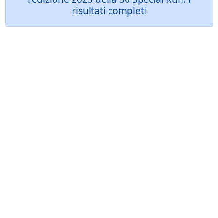
risultati completi