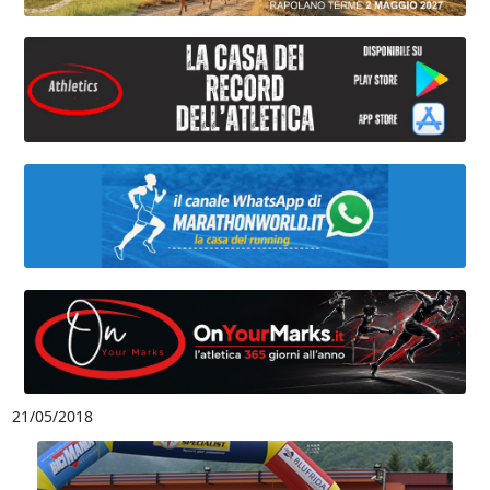
21/05/2018