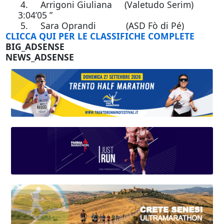
4. Arrigoni Giuliana (Valetudo Serim)
3:04’05 ”
5. Sara Oprandi (ASD Fò di Pé)
CLICCA QUI PER LE CLASSIFICHE COMPLETE
BIG_ADSENSE
NEWS_ADSENSE