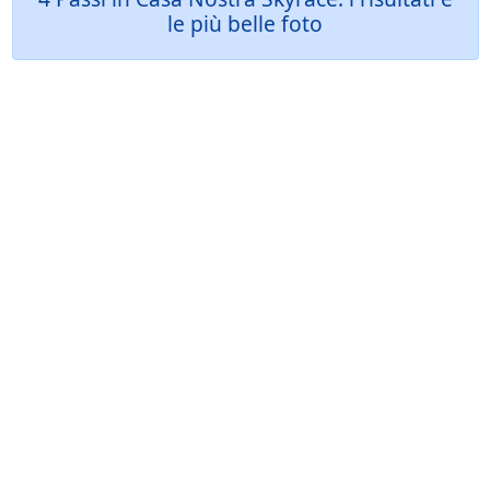
le più belle foto