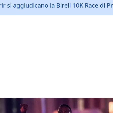
r si aggiudicano la Birell 10K Race di P