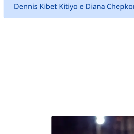
Dennis Kibet Kitiyo e Diana Chepkori