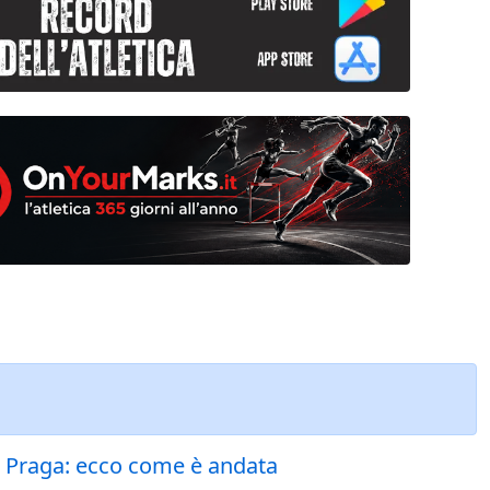
i Praga: ecco come è andata