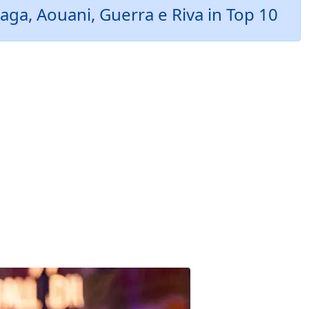
raga, Aouani, Guerra e Riva in Top 10