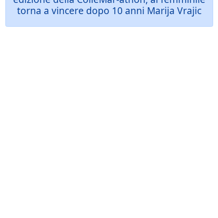
torna a vincere dopo 10 anni Marija Vrajic