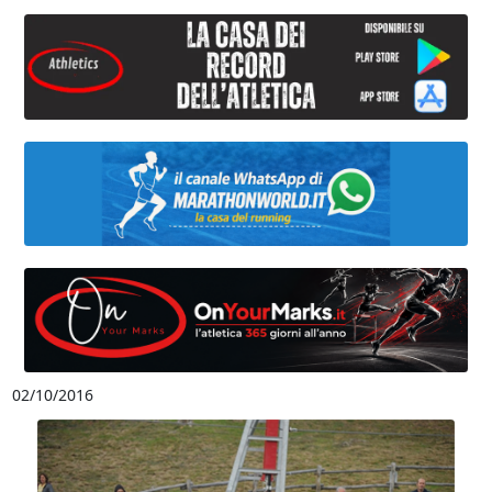
02/10/2016