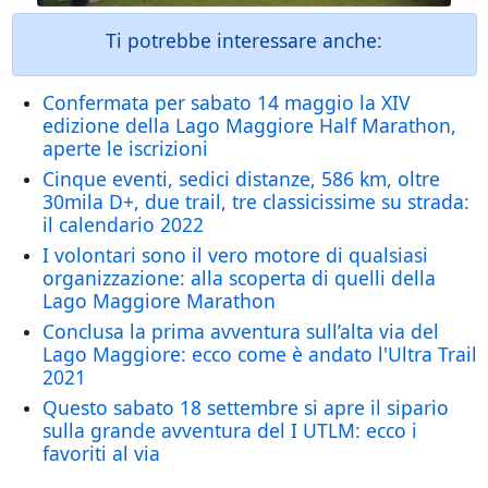
Ti potrebbe interessare anche:
Confermata per sabato 14 maggio la XIV
edizione della Lago Maggiore Half Marathon,
aperte le iscrizioni
Cinque eventi, sedici distanze, 586 km, oltre
30mila D+, due trail, tre classicissime su strada:
il calendario 2022
I volontari sono il vero motore di qualsiasi
organizzazione: alla scoperta di quelli della
Lago Maggiore Marathon
Conclusa la prima avventura sull’alta via del
Lago Maggiore: ecco come è andato l'Ultra Trail
2021
Questo sabato 18 settembre si apre il sipario
sulla grande avventura del I UTLM: ecco i
favoriti al via