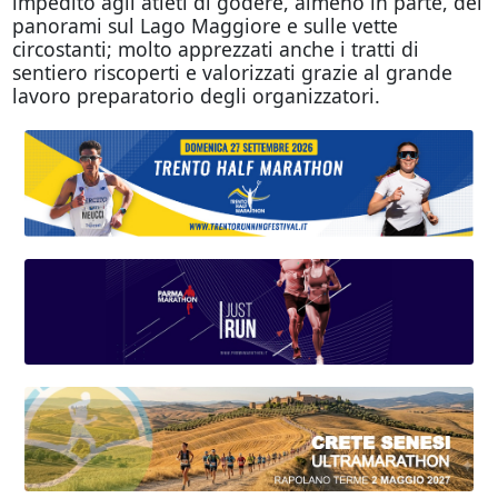
impedito agli atleti di godere, almeno in parte, dei
panorami sul Lago Maggiore e sulle vette
circostanti; molto apprezzati anche i tratti di
sentiero riscoperti e valorizzati grazie al grande
lavoro preparatorio degli organizzatori.