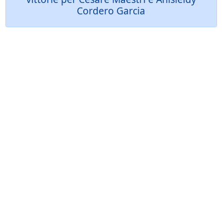
Cordero Garcia