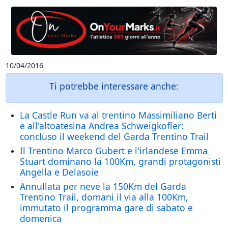
10/04/2016
Ti potrebbe interessare anche:
La Castle Run va al trentino Massimiliano Berti
e all'altoatesina Andrea Schweigkofler:
concluso il weekend del Garda Trentino Trail
Il Trentino Marco Gubert e l'irlandese Emma
Stuart dominano la 100Km, grandi protagonisti
Angella e Delasoie
Annullata per neve la 150Km del Garda
Trentino Trail, domani il via alla 100Km,
immutato il programma gare di sabato e
domenica