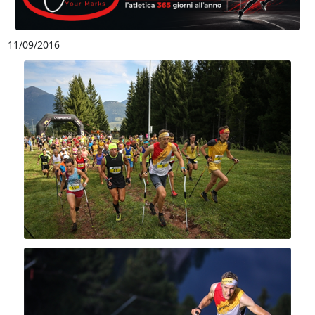
11/09/2016