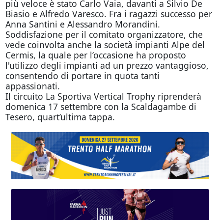
più veloce è stato Carlo Vaia, davanti a Silvio De
Biasio e Alfredo Varesco. Fra i ragazzi successo per
Anna Santini e Alessandro Morandini.
Soddisfazione per il comitato organizzatore, che
vede coinvolta anche la società impianti Alpe del
Cermis, la quale per l’occasione ha proposto
l'utilizzo degli impianti ad un prezzo vantaggioso,
consentendo di portare in quota tanti
appassionati.
Il circuito La Sportiva Vertical Trophy riprenderà
domenica 17 settembre con la Scaldagambe di
Tesero, quart’ultima tappa.