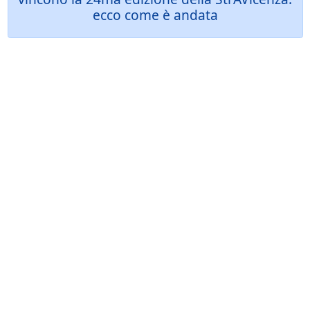
ecco come è andata