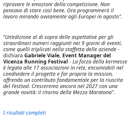
riprovare le emozioni della competizione. Non
pensavo di stare così bene. Ora programmerò il
lavoro mirando ovviamente agli Europei in agosto”.
“
Un’edizione al di sopra delle aspettative per gli
straordinari numeri raggiunti nei 9 giorni di eventi,
come quelli triplicati nella staffetta delle aziende
-
dichiara
Gabriele Viale, Event Manager del
Vicenza Running Festival
-
La forza della kermesse
è legata alle 17 associazioni in rete, encomiabili nel
condividere il progetto e far propria la mission,
offrendo un contributo fondamentale per la riuscita
del Festival. Cresceremo ancora nel 2027 con una
grande novità: il ritorno della Mezza Maratona”.
I risultati completi