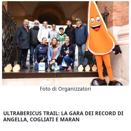
Foto di Organizzatori
ULTRABERICUS TRAIL: LA GARA DEI RECORD DI
ANGELLA, COGLIATI E MARAN