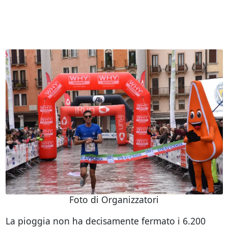
Foto di Organizzatori
La pioggia non ha decisamente fermato i 6.200