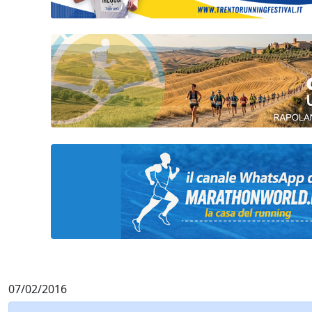
07/02/2016