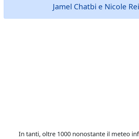
Jamel Chatbi e Nicole Re
In tanti, oltre 1000 nonostante il meteo i