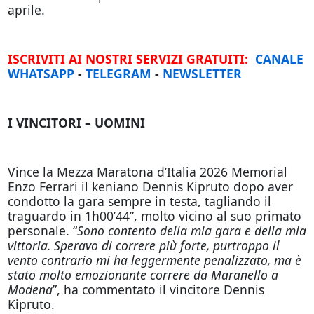
aprile.
ISCRIVITI AI NOSTRI SERVIZI GRATUITI:
CANALE
WHATSAPP
-
TELEGRAM
-
NEWSLETTER
I VINCITORI – UOMINI
Vince la Mezza Maratona d’Italia 2026 Memorial
Enzo Ferrari il keniano Dennis Kipruto dopo aver
condotto la gara sempre in testa, tagliando il
traguardo in 1h00’44”, molto vicino al suo primato
personale. “
Sono contento della mia gara e della mia
vittoria. Speravo di correre più forte, purtroppo il
vento contrario mi ha leggermente penalizzato, ma è
stato molto emozionante correre da Maranello a
Modena
”, ha commentato il vincitore Dennis
Kipruto.