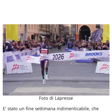
Foto di Lapresse
E' stato un fine settimana indimenticabile, che