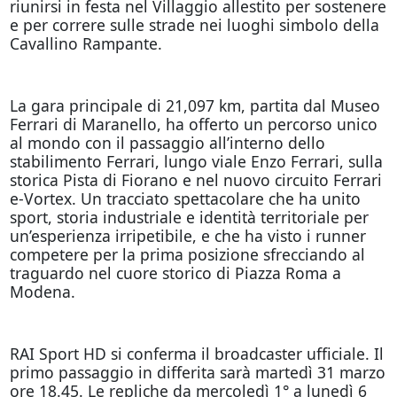
riunirsi in festa nel Villaggio allestito per sostenere
e per correre sulle strade nei luoghi simbolo della
Cavallino Rampante.
La gara principale di 21,097 km, partita dal Museo
Ferrari di Maranello, ha offerto un percorso unico
al mondo con il passaggio all’interno dello
stabilimento Ferrari, lungo viale Enzo Ferrari, sulla
storica Pista di Fiorano e nel nuovo circuito Ferrari
e-Vortex. Un tracciato spettacolare che ha unito
sport, storia industriale e identità territoriale per
un’esperienza irripetibile, e che ha visto i runner
competere per la prima posizione sfrecciando al
traguardo nel cuore storico di Piazza Roma a
Modena.
RAI Sport HD si conferma il broadcaster ufficiale. Il
primo passaggio in differita sarà martedì 31 marzo
ore 18.45. Le repliche da mercoledì 1° a lunedì 6