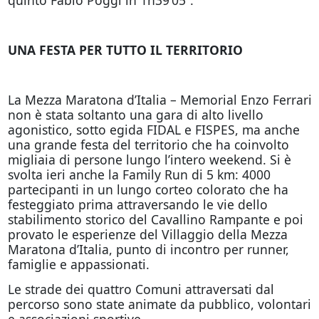
UNA FESTA PER TUTTO IL TERRITORIO
La Mezza Maratona d’Italia – Memorial Enzo Ferrari
non è stata soltanto una gara di alto livello
agonistico, sotto egida FIDAL e FISPES, ma anche
una grande festa del territorio che ha coinvolto
migliaia di persone lungo l’intero weekend. Si è
svolta ieri anche la Family Run di 5 km: 4000
partecipanti in un lungo corteo colorato che ha
festeggiato prima attraversando le vie dello
stabilimento storico del Cavallino Rampante e poi
provato le esperienze del Villaggio della Mezza
Maratona d’Italia, punto di incontro per runner,
famiglie e appassionati.
Le strade dei quattro Comuni attraversati dal
percorso sono state animate da pubblico, volontari
e associazioni sportive.