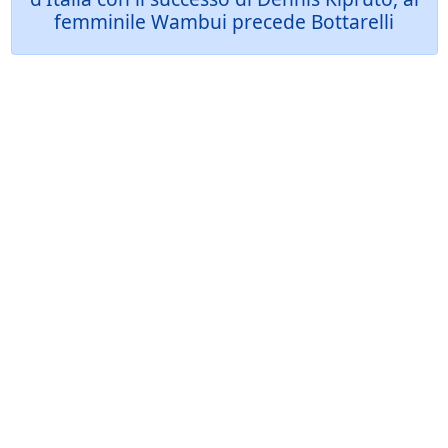
femminile Wambui precede Bottarelli