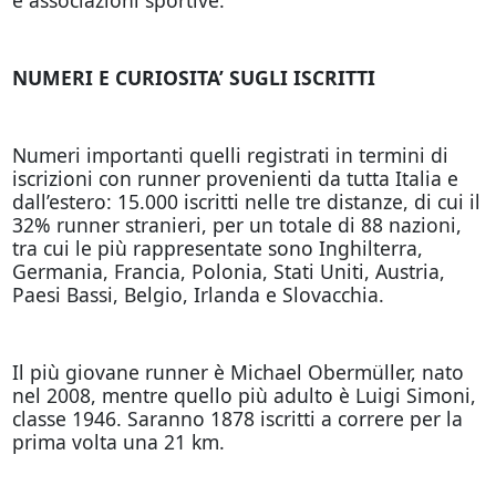
NUMERI E CURIOSITA’ SUGLI ISCRITTI
Numeri importanti quelli registrati in termini di
iscrizioni con runner provenienti da tutta Italia e
dall’estero: 15.000 iscritti nelle tre distanze, di cui il
32% runner stranieri, per un totale di 88 nazioni,
tra cui le più rappresentate sono Inghilterra,
Germania, Francia, Polonia, Stati Uniti, Austria,
Paesi Bassi, Belgio, Irlanda e Slovacchia.
Il più giovane runner è Michael Obermüller, nato
nel 2008, mentre quello più adulto è Luigi Simoni,
classe 1946. Saranno 1878 iscritti a correre per la
prima volta una 21 km.