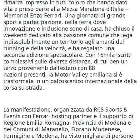
rimarrà impresso in tutti coloro che hanno dato
vita e preso parte alla Mezza Maratona d’Italia –
Memorial Enzo Ferrari. Una giornata di grande
sport e partecipazione, nella terra dove
innovazione e inclusione sono di casa, ha chiuso il
weekend dedicato alla passione comune che lega
indissolubilmente un territorio agli amanti del
running e della velocità, e ha regalato una
seconda edizione spettacolare. Con 15mila iscritti
complessivi sulle diverse distanze, di cui ben un
terzo provenienti dall’estero con 88
nazioni presenti, la Motor Valley emiliana si è
trasformata in un palcoscenico internazionale della
corsa su strada.
La manifestazione, organizzata da RCS Sports &
Events con Ferrari hosting partner e il supporto di
Regione Emilia-Romagna, Provincia di Modena e
dei Comuni di Maranello, Fiorano Modenese,
Formigine e Modena, ha visto migliaia di persone