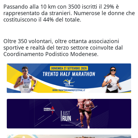
Passando alla 10 km con 3500 iscritti il 29% è
rappresentato da stranieri. Numerose le donne che
costituiscono il 44% del totale.
Oltre 350 volontari, oltre ottanta associazioni
sportive e realtà del terzo settore coinvolte dal
Coordinamento Podistico Modenese.