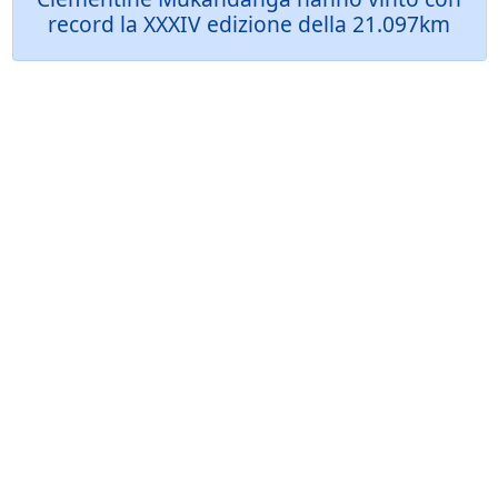
record la XXXIV edizione della 21.097km