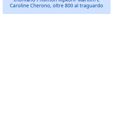
Caroline Cherono, oltre 800 al traguardo