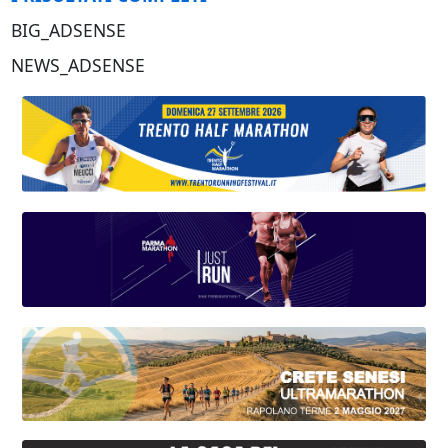
BIG_ADSENSE
NEWS_ADSENSE