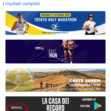
I risultati completi