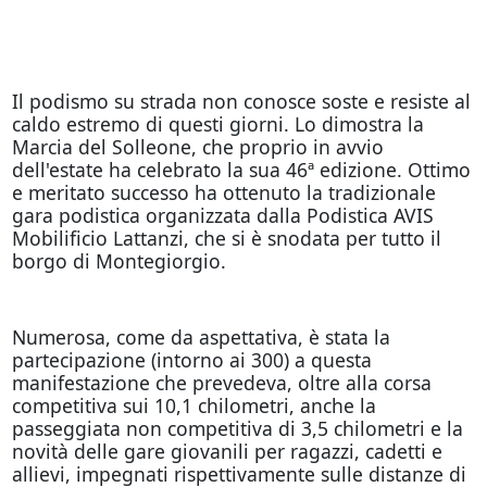
Il podismo su strada non conosce soste e resiste al
caldo estremo di questi giorni. Lo dimostra la
Marcia del Solleone, che proprio in avvio
dell'estate ha celebrato la sua 46ª edizione. Ottimo
e meritato successo ha ottenuto la tradizionale
gara podistica organizzata dalla Podistica AVIS
Mobilificio Lattanzi, che si è snodata per tutto il
borgo di Montegiorgio.
Numerosa, come da aspettativa, è stata la
partecipazione (intorno ai 300) a questa
manifestazione che prevedeva, oltre alla corsa
competitiva sui 10,1 chilometri, anche la
passeggiata non competitiva di 3,5 chilometri e la
novità delle gare giovanili per ragazzi, cadetti e
allievi, impegnati rispettivamente sulle distanze di