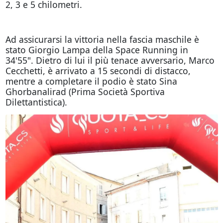
2, 3 e 5 chilometri.
Ad assicurarsi la vittoria nella fascia maschile è
stato Giorgio Lampa della Space Running in
34'55". Dietro di lui il più tenace avversario, Marco
Cecchetti, è arrivato a 15 secondi di distacco,
mentre a completare il podio è stato Sina
Ghorbanalirad (Prima Società Sportiva
Dilettantistica).