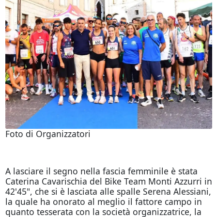
Foto di Organizzatori
A lasciare il segno nella fascia femminile è stata
Caterina Cavarischia del Bike Team Monti Azzurri in
42'45", che si è lasciata alle spalle Serena Alessiani,
la quale ha onorato al meglio il fattore campo in
quanto tesserata con la società organizzatrice, la