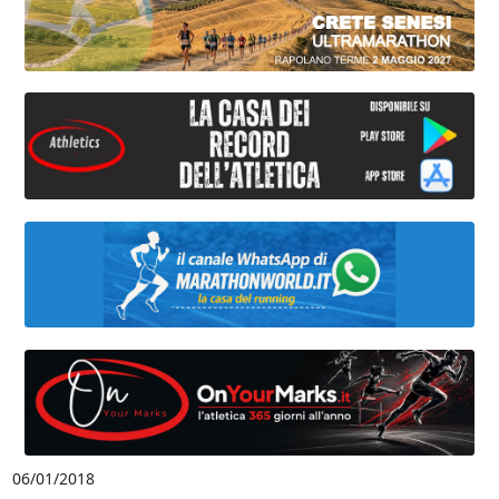
06/01/2018