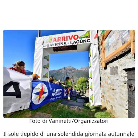
Foto di Vaninetti/Organizzatori
Il sole tiepido di una splendida giornata autunnale