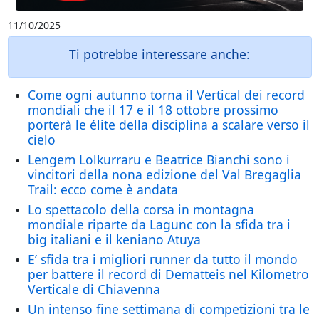
11/10/2025
Ti potrebbe interessare anche:
Come ogni autunno torna il Vertical dei record
mondiali che il 17 e il 18 ottobre prossimo
porterà le élite della disciplina a scalare verso il
cielo
Lengem Lolkurraru e Beatrice Bianchi sono i
vincitori della nona edizione del Val Bregaglia
Trail: ecco come è andata
Lo spettacolo della corsa in montagna
mondiale riparte da Lagunc con la sfida tra i
big italiani e il keniano Atuya
E’ sfida tra i migliori runner da tutto il mondo
per battere il record di Dematteis nel Kilometro
Verticale di Chiavenna
Un intenso fine settimana di competizioni tra le