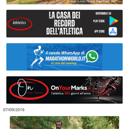
07/09/2016