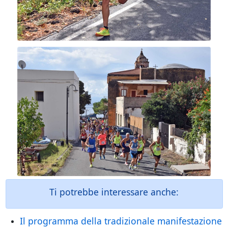
Ti potrebbe interessare anche:
Il programma della tradizionale manifestazione