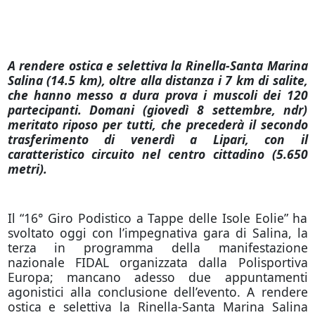
A rendere ostica e selettiva la Rinella-Santa Marina
Salina (14.5 km), oltre alla distanza i 7 km di salite,
che hanno messo a dura prova i muscoli dei 120
partecipanti. Domani (giovedì 8 settembre, ndr)
meritato riposo per tutti, che precederà il secondo
trasferimento di venerdì a Lipari, con il
caratteristico circuito nel centro cittadino (5.650
metri).
Il “16° Giro Podistico a Tappe delle Isole Eolie” ha
svoltato oggi con l’impegnativa gara di Salina, la
terza in programma della manifestazione
nazionale FIDAL organizzata dalla Polisportiva
Europa; mancano adesso due appuntamenti
agonistici alla conclusione dell’evento. A rendere
ostica e selettiva la Rinella-Santa Marina Salina