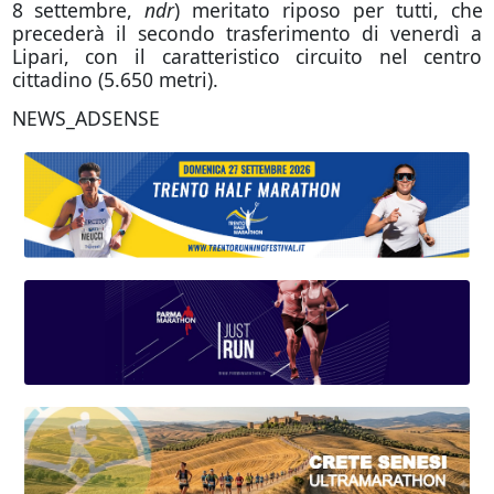
8 settembre,
ndr
) meritato riposo per tutti, che
precederà il secondo trasferimento di venerdì a
Lipari, con il caratteristico circuito nel centro
cittadino (5.650 metri).
NEWS_ADSENSE