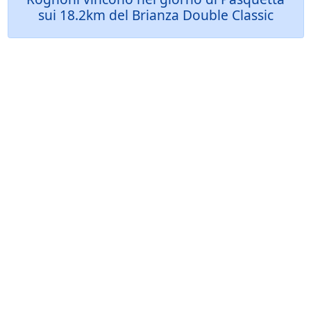
sui 18.2km del Brianza Double Classic