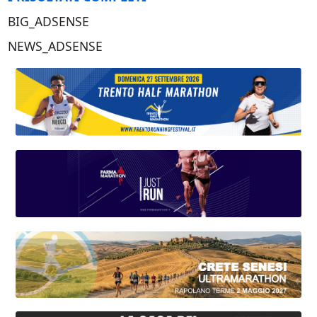
BIG_ADSENSE
NEWS_ADSENSE