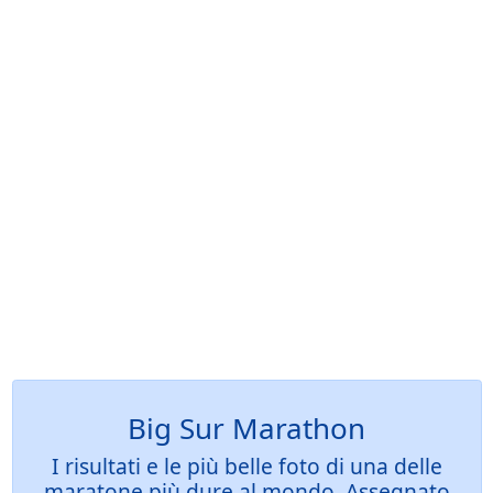
Big Sur Marathon
I risultati e le più belle foto di una delle
maratone più dure al mondo. Assegnato