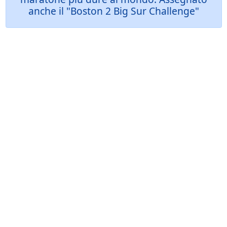
anche il "Boston 2 Big Sur Challenge"