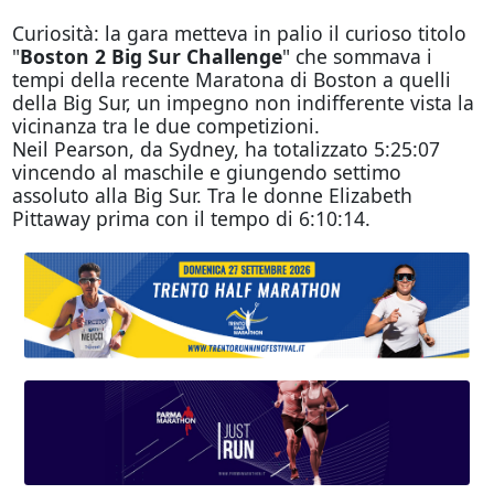
Curiosità: la gara metteva in palio il curioso titolo
"
Boston 2 Big Sur Challenge
" che sommava i
tempi della recente Maratona di Boston a quelli
della Big Sur, un impegno non indifferente vista la
vicinanza tra le due competizioni.
Neil Pearson, da Sydney, ha totalizzato 5:25:07
vincendo al maschile e giungendo settimo
assoluto alla Big Sur. Tra le donne Elizabeth
Pittaway prima con il tempo di 6:10:14.