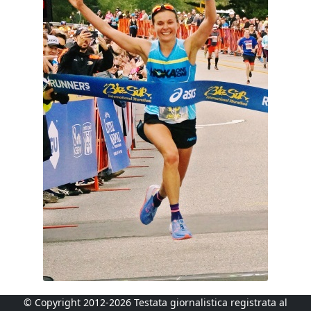
© Copyright 2012-2026 Testata giornalistica registrata al