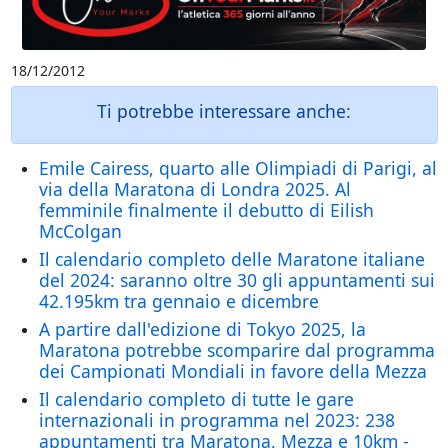
18/12/2012
Ti potrebbe interessare anche:
Emile Cairess, quarto alle Olimpiadi di Parigi, al
via della Maratona di Londra 2025. Al
femminile finalmente il debutto di Eilish
McColgan
Il calendario completo delle Maratone italiane
del 2024: saranno oltre 30 gli appuntamenti sui
42.195km tra gennaio e dicembre
A partire dall'edizione di Tokyo 2025, la
Maratona potrebbe scomparire dal programma
dei Campionati Mondiali in favore della Mezza
Il calendario completo di tutte le gare
internazionali in programma nel 2023: 238
appuntamenti tra Maratona, Mezza e 10km -