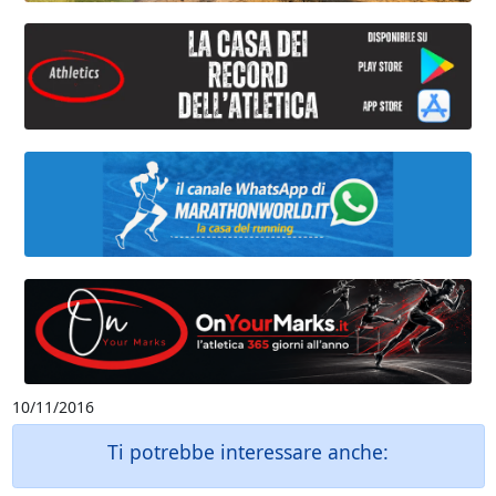
10/11/2016
Ti potrebbe interessare anche: