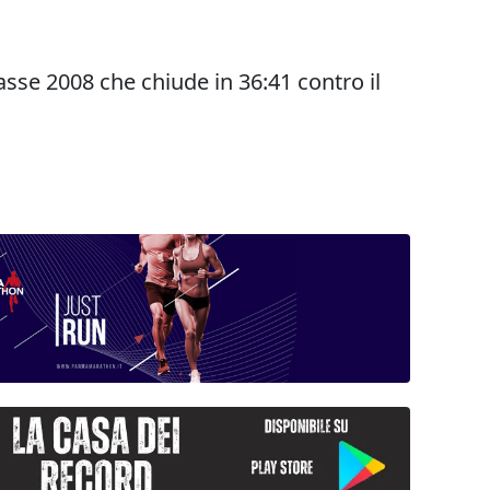
asse 2008 che chiude in 36:41 contro il