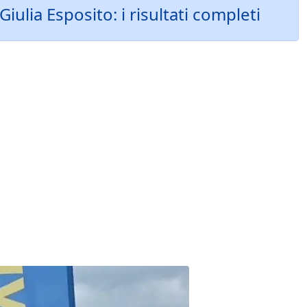
iulia Esposito: i risultati completi