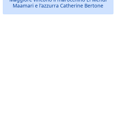
Maamari e l'azzurra Catherine Bertone