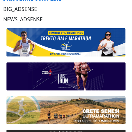
BIG_ADSENSE
NEWS_ADSENSE