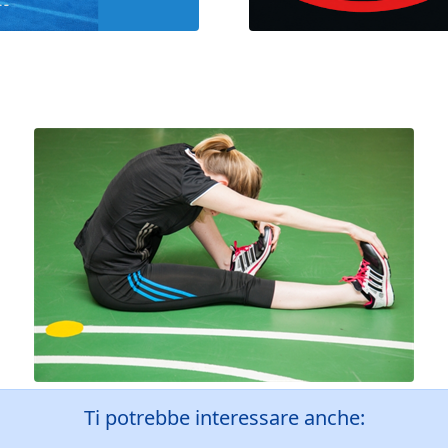
Ti potrebbe interessare anche: