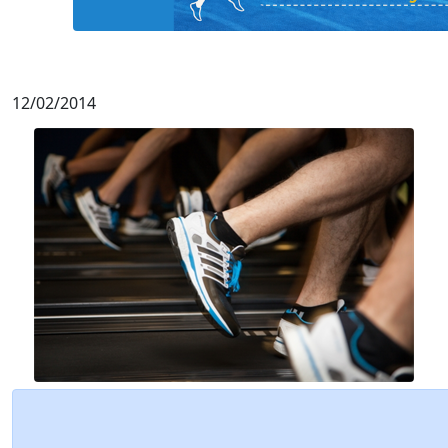
12/02/2014