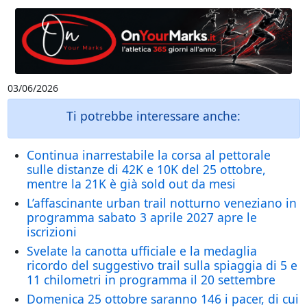
03/06/2026
Ti potrebbe interessare anche:
Continua inarrestabile la corsa al pettorale
sulle distanze di 42K e 10K del 25 ottobre,
mentre la 21K è già sold out da mesi
L’affascinante urban trail notturno veneziano in
programma sabato 3 aprile 2027 apre le
iscrizioni
Svelate la canotta ufficiale e la medaglia
ricordo del suggestivo trail sulla spiaggia di 5 e
11 chilometri in programma il 20 settembre
Domenica 25 ottobre saranno 146 i pacer, di cui