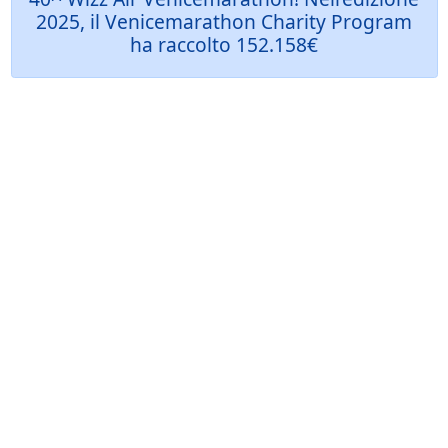
2025, il Venicemarathon Charity Program
ha raccolto 152.158€