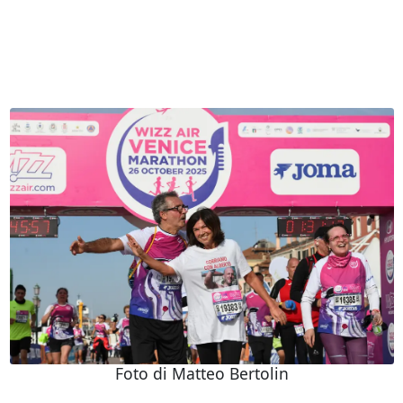
Foto di Matteo Bertolin