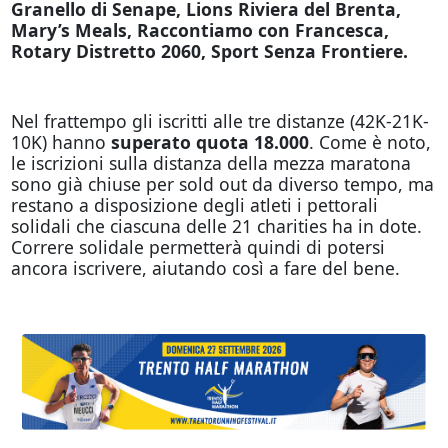
Granello di Senape, Lions Riviera del Brenta,
Mary’s Meals, Raccontiamo con Francesca,
Rotary Distretto 2060, Sport Senza Frontiere.
Nel frattempo gli iscritti alle tre distanze (42K-21K-
10K) hanno
superato quota 18.000
. Come è noto,
le iscrizioni sulla distanza della mezza maratona
sono già chiuse per sold out da diverso tempo, ma
restano a disposizione degli atleti i pettorali
solidali che ciascuna delle 21 charities ha in dote.
Correre solidale permetterà quindi di potersi
ancora iscrivere, aiutando così a fare del bene.