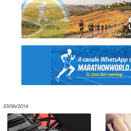
03/06/2014