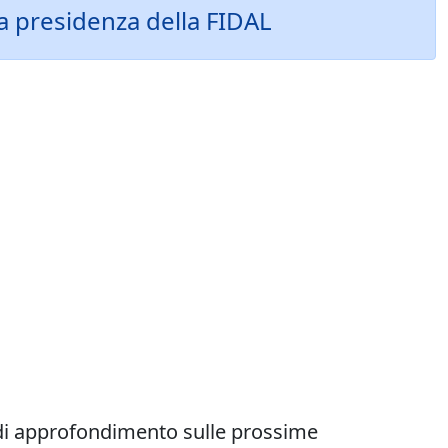
la presidenza della FIDAL
di approfondimento sulle prossime