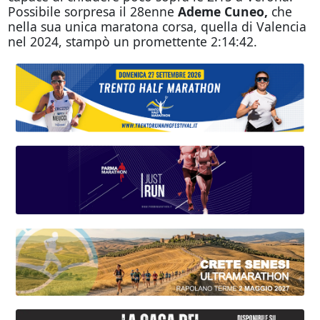
Possibile sorpresa il 28enne
Ademe Cuneo,
che
nella sua unica maratona corsa, quella di Valencia
nel 2024, stampò un promettente 2:14:42.