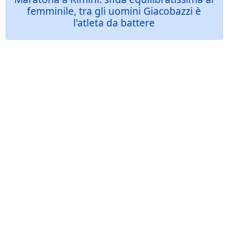
femminile, tra gli uomini Giacobazzi è
l'atleta da battere