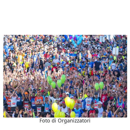
Foto di Organizzatori